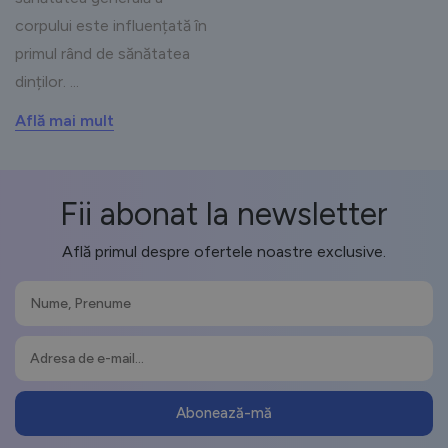
corpului este influențată în
primul rând de sănătatea
dinților. ...
Află mai mult
Fii abonat la newsletter
Află primul despre ofertele noastre exclusive.