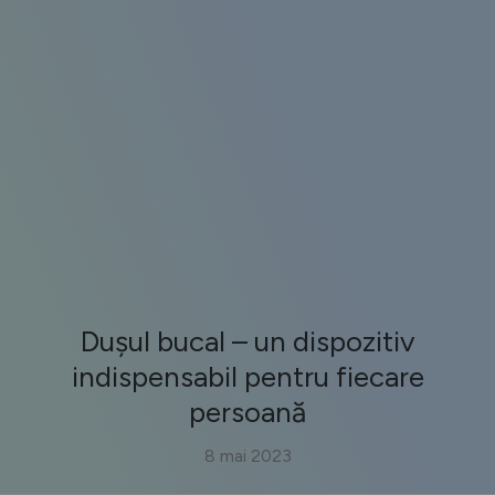
Dușul bucal – un dispozitiv
indispensabil pentru fiecare
persoană
8 mai 2023