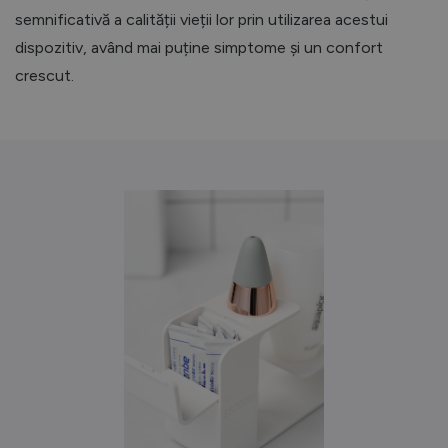
semnificativă a calității vieții lor prin utilizarea acestui
dispozitiv, având mai puține simptome și un confort
crescut.