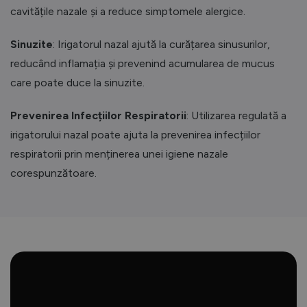
cavitățile nazale și a reduce simptomele alergice.
Sinuzite
: Irigatorul nazal ajută la curățarea sinusurilor,
reducând inflamația și prevenind acumularea de mucus
care poate duce la sinuzite.
Prevenirea Infecțiilor Respiratorii
: Utilizarea regulată a
irigatorului nazal poate ajuta la prevenirea infecțiilor
respiratorii prin menținerea unei igiene nazale
corespunzătoare.