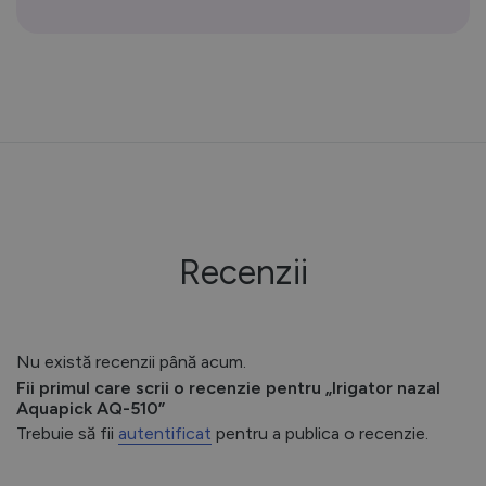
Recenzii
Nu există recenzii până acum.
Fii primul care scrii o recenzie pentru „Irigator nazal
Aquapick AQ-510”
Trebuie să fii
autentificat
pentru a publica o recenzie.