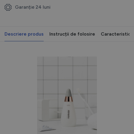
Garanție 24 luni
Descriere produs
Instrucții de folosire
Caracteristici