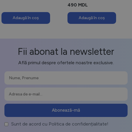
490
MDL
Adaugă în coș
Adaugă în coș
Fii abonat la newsletter
Află primul despre ofertele noastre exclusive.
Sunt de acord cu Politica de confidențialitate!