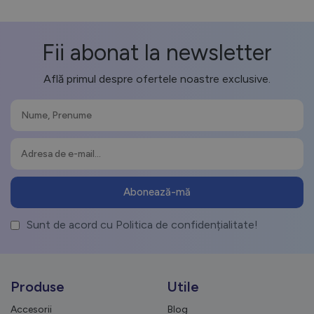
Fii abonat la newsletter
Află primul despre ofertele noastre exclusive.
Sunt de acord cu Politica de confidențialitate!
Produse
Utile
Accesorii
Blog